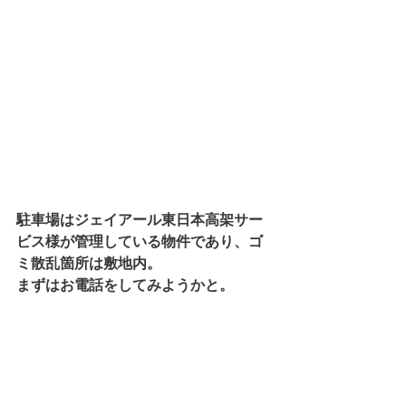
駐車場はジェイアール東日本高架サー
ビス様が管理している物件であり、ゴ
ミ散乱箇所は敷地内。
まずはお電話をしてみようかと。