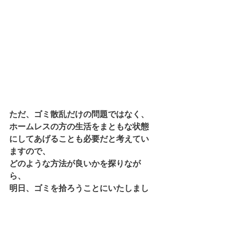
ただ、ゴミ散乱だけの問題ではなく、
ホームレスの方の生活をまともな状態
にしてあげることも必要だと考えてい
ますので、
どのような方法が良いかを探りなが
ら、
明日、ゴミを拾ろうことにいたしまし
た。
日々是好日。