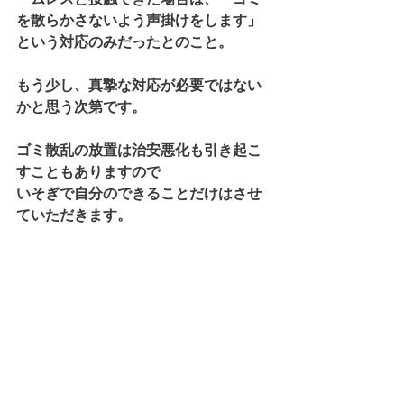
を散らかさないよう声掛けをします」
という対応のみだったとのこと。
もう少し、真摯な対応が必要ではない
かと思う次第です。
ゴミ散乱の放置は治安悪化も引き起こ
すこともありますので
いそぎで自分のできることだけはさせ
ていただきます。