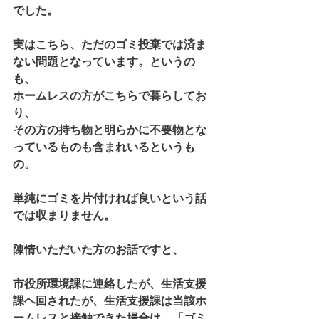
でした。
実はこちら、ただのゴミ投棄では済ま
ない問題となっています。というの
も、
ホームレスの方がこちらで暮らしてお
り、
その方の持ち物と明らかに不要物とな
っているものも含まれいるというも
の。
単純にゴミを片付ければ良いという話
では収まりません。
陳情いただいた方のお話ですと、
市役所環境課に連絡したが、生活支援
課ヘ回されたが、生活支援課は当該ホ
ームレスと接触できた場合は、「ゴミ