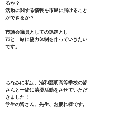
るか？
活動に関する情報を市民に届けること
ができるか？
市議会議員としての課題とし
市と一緒に協力体制を作っていきたい
です。
ちなみに私は、浦和麗明高等学校の皆
さんと一緒に清掃活動をさせていただ
きました！
学生の皆さん、先生、お疲れ様です。