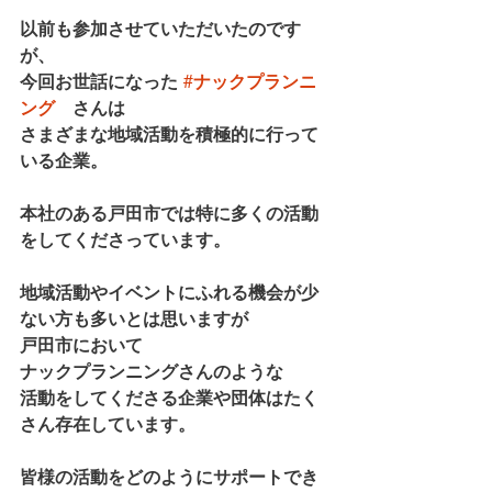
以前も参加させていただいたのです
が、
今回お世話になった 
#ナックプランニ
ング
　さんは
さまざまな地域活動を積極的に行って
いる企業。
本社のある戸田市では特に多くの活動
をしてくださっています。
地域活動やイベントにふれる機会が少
ない方も多いとは思いますが
戸田市において
ナックプランニングさんのような
活動をしてくださる企業や団体はたく
さん存在しています。
皆様の活動をどのようにサポートでき