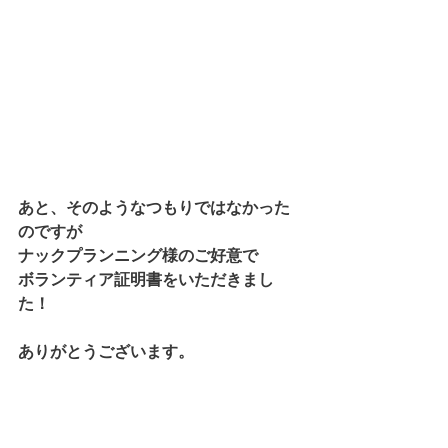
あと、そのようなつもりではなかった
のですが
ナックプランニング様のご好意で
ボランティア証明書をいただきまし
た！
ありがとうございます。