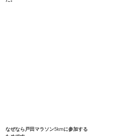
なぜなら戸田マラソン5kmに参加する