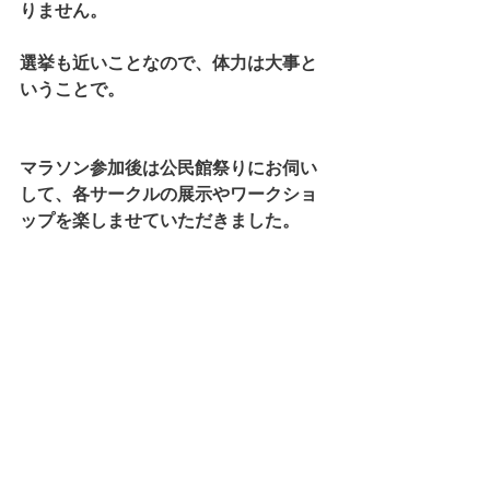
りません。
選挙も近いことなので、体力は大事と
いうことで。
マラソン参加後は公民館祭りにお伺い
して、各サークルの展示やワークショ
ップを楽しませていただきました。