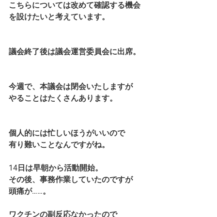
こちらについては改めて確認する機会
を設けたいと考えています。
議会終了後は議会運営委員会に出席。
今週で、本議会は閉会いたしますが
やることはたくさんあります。
個人的には忙しいほうがいいので
有り難いことなんですがね。
14日は早朝から活動開始。
その後、事務作業していたのですが
頭痛が……。
ワクチンの副反応なかったので