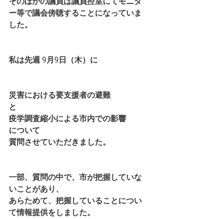
そのほかの議員は議員控室にてモニタ
ー等で議会傍聴することになっていま
した。
私は先週 9月9日（木）に
災害における要支援者の避難
と
疫学調査縮小による市内での影響
について
質問させていただきました。
一部、質問の中で、市が把握していな
いことがあり、
あらためて、把握していることについ
て情報提供をしました。