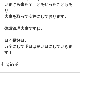
いまさら来た？　とあせったこともあ
り
大事を取って安静にしております。
体調管理大事ですね。
日々是好日。
万全にして明日は良い日にしていきま
す！
すべて表示
最新記事