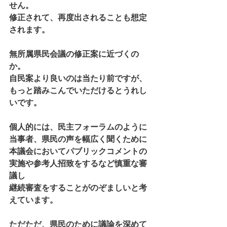
せん。
修正されて、再度出されることも想定
されます。
無所属県民会議の修正案に近づくの
か。
自民案より良いのは当たり前ですが、
もっと踏みこんでいただけるとうれし
いです。
個人的には、民主フォーラムのように
当事者、県民の声を幅広く聞くために
本議会においてパブリックコメントの
実施や参考人招致をするなど慎重な審
議し
継続審査をすることがのぞましいと考
えています。
ただただ、県民のために議論を深めて