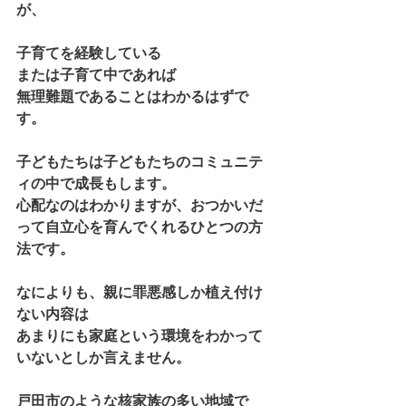
が、
子育てを経験している
または子育て中であれば
無理難題であることはわかるはずで
す。
子どもたちは子どもたちのコミュニテ
ィの中で成長もします。
心配なのはわかりますが、おつかいだ
って自立心を育んでくれるひとつの方
法です。
なによりも、親に罪悪感しか植え付け
ない内容は
あまりにも家庭という環境をわかって
いないとしか言えません。
戸田市のような核家族の多い地域で