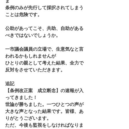
ま
条例のみが先行して採択されてしまう
ことは危険です。
公助があってこそ、共助、自助がある
べきではないでしょうか。
一市議会議員の立場で、生意気なと言
われるかもしれませんが
ひとりの親として考えた結果、全力で
反対をさせていただきます。
追記　
【条例改正案　成立断念】の速報が入
ってきました！
世論が勝ちました。一つひとつの声が
大きな声となった結果です。皆様、あ
りがとうございます。
ただ、今後も監視をしなければなりま